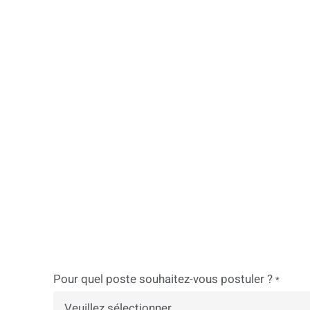
Pour quel poste souhaitez-vous postuler ?
*