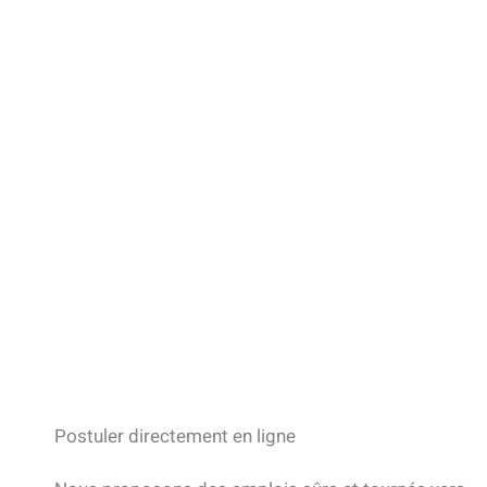
Postuler directement en ligne