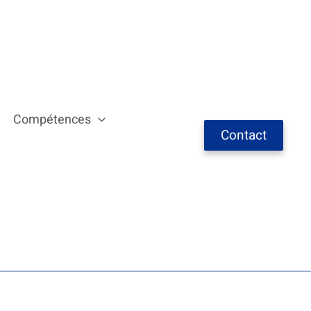
Compétences
Contact