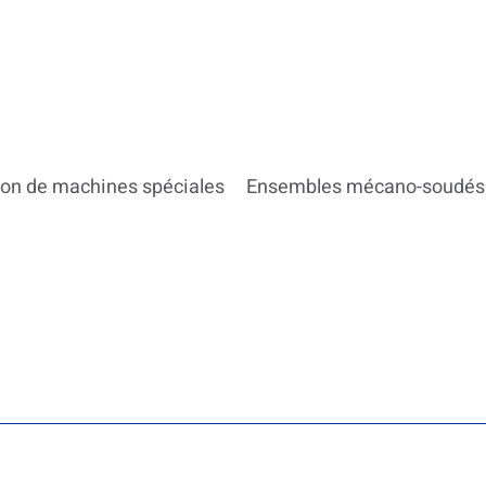
ion de machines spéciales
Ensembles mécano-soudés