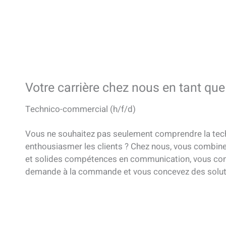
Votre carrière chez nous en tant que
Technico-commercial (h/f/d)
Vous ne souhaitez pas seulement comprendre la tech
enthousiasmer les clients ? Chez nous, vous combine
et solides compétences en communication, vous conse
demande à la commande et vous concevez des solut