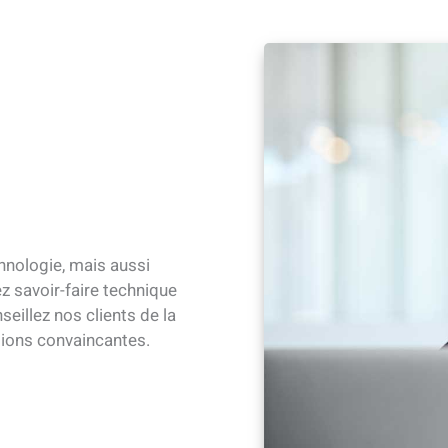
nologie, mais aussi
z savoir-faire technique
illez nos clients de la
ions convaincantes.