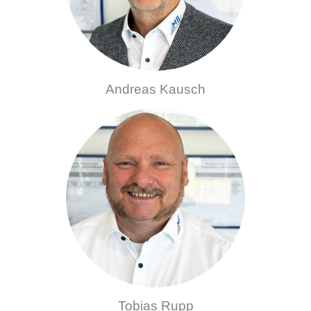
Andreas Kausch
Tobias Rupp