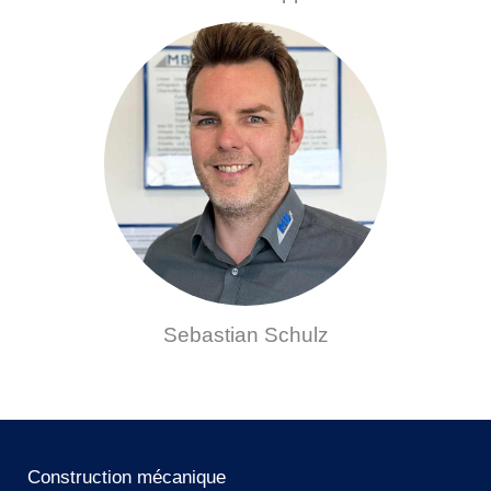
Sebastian Schulz
Construction mécanique