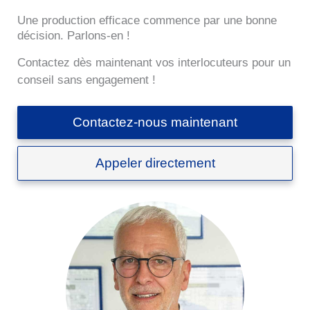
Une production efficace commence par une bonne
décision. Parlons-en !
Contactez dès maintenant vos interlocuteurs pour un
conseil sans engagement !
Contactez-nous maintenant
Appeler directement