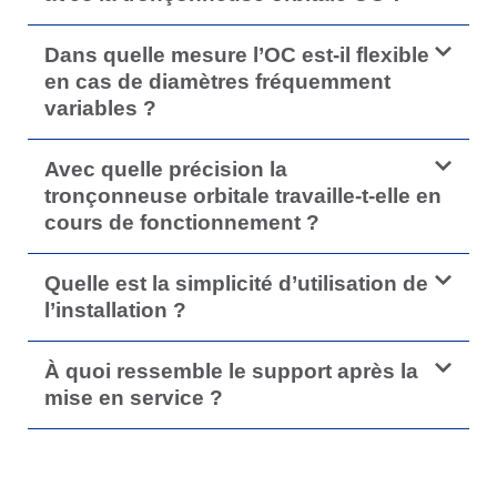
Dans quelle mesure l’OC est-il flexible
en cas de diamètres fréquemment
variables ?
Avec quelle précision la
tronçonneuse orbitale travaille-t-elle en
cours de fonctionnement ?
Quelle est la simplicité d’utilisation de
l’installation ?
À quoi ressemble le support après la
mise en service ?