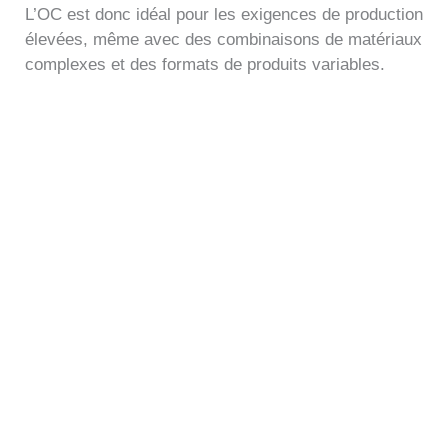
L’OC est donc idéal pour les exigences de production
élevées, même avec des combinaisons de matériaux
complexes et des formats de produits variables.