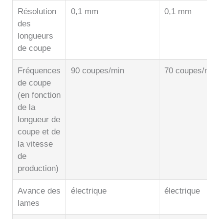
Résolution
0,1 mm
0,1 mm
des
longueurs
de coupe
Fréquences
90 coupes/min
70 coupes/min
de coupe
(en fonction
de la
longueur de
coupe et de
la vitesse
de
production)
Avance des
électrique
électrique
lames