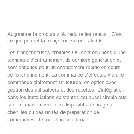
Augmenter la productivité, réduire les rebuts : C’est
ce que permet la tronçonneuse orbitale OC
Les tronçonneuses orbitales OC sont équipées d’une
technique d’entraînement de dernière génération et
sont conçues pour un changement rapide en cours
de fonctionnement. La commande s’effectue via une
commande clairement structurée, en option avec
gestion des utilisateurs et des recettes. L’intégration
dans les installations existantes est aussi simple que
la combinaison avec des dispositifs de tirage à
chenilles ou des unités de préparation de
commandes : le tout d’un seul tenant.