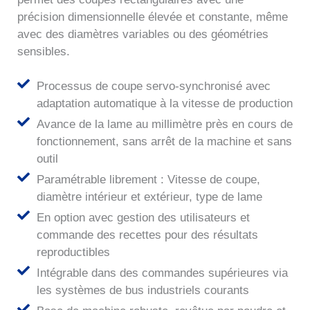
précision dimensionnelle élevée et constante, même
avec des diamètres variables ou des géométries
sensibles.
Processus de coupe servo-synchronisé avec
adaptation automatique à la vitesse de production
Avance de la lame au millimètre près en cours de
fonctionnement, sans arrêt de la machine et sans
outil
Paramétrable librement : Vitesse de coupe,
diamètre intérieur et extérieur, type de lame
En option avec gestion des utilisateurs et
commande des recettes pour des résultats
reproductibles
Intégrable dans des commandes supérieures via
les systèmes de bus industriels courants