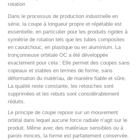
rotation
Dans le processus de production industrielle en
série, la coupe à longueur propre et répétable est
essentielle, en particulier pour les produits rigides à
symétrie de rotation tels que les tubes composites
en caoutchouc, en plastique ou en aluminium. La
tronçonneuse orbitale OC a été développée
exactement pour cela : Elle permet des coupes sans
copeaux et stables en termes de forme, sans
déformation du matériau, de manière fiable et sûre.
La qualité reste constante, les retouches sont
supprimées et les rebuts sont considérablement
réduits.
Le principe de coupe repose sur un mouvement
orbital dans lequel aucune force radiale n’agit sur le
produit. Même avec des matériaux sensibles ou à
parois minces, la forme est parfaitement conservée.