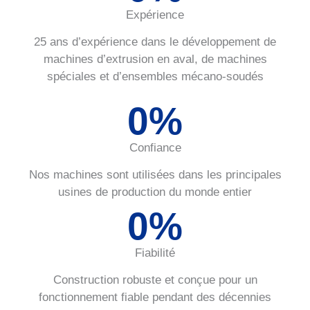
Expérience
25 ans d’expérience dans le développement de
machines d’extrusion en aval, de machines
spéciales et d’ensembles mécano-soudés
0
%
Confiance
Nos machines sont utilisées dans les principales
usines de production du monde entier
0
%
Fiabilité
Construction robuste et conçue pour un
fonctionnement fiable pendant des décennies