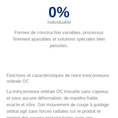
0
%
Individualité
Formes de construction variables, processus
finement ajustables et solutions spéciales bien
pensées.
Fonctions et caractéristiques de notre tronçonneuse
orbitale OC
La tronçonneuse orbitale OC travaille sans copeaux
et sans aucune déformation, de manière fiable,
exacte et sûre. Son mouvement de coupe à guidage
orbital agit sans forces radiales sur le produit et
permet des coupes rectangulaires avec une