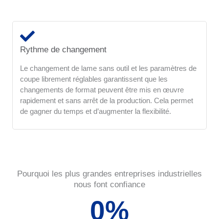
Rythme de changement
Le changement de lame sans outil et les paramètres de
coupe librement réglables garantissent que les
changements de format peuvent être mis en œuvre
rapidement et sans arrêt de la production. Cela permet
de gagner du temps et d’augmenter la flexibilité.
Pourquoi les plus grandes entreprises industrielles
nous font confiance
0
%