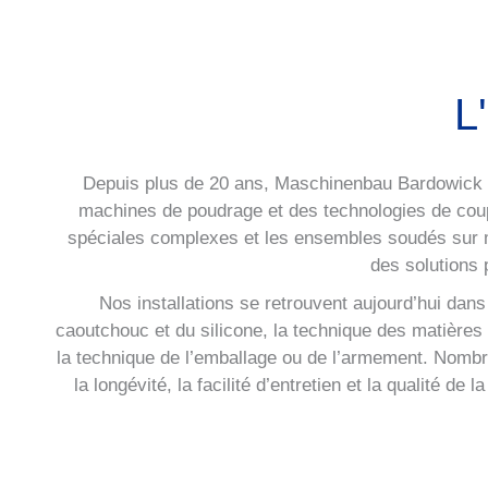
L
Depuis plus de 20 ans, Maschinenbau Bardowick dév
machines de poudrage et des technologies de coupe
spéciales complexes et les ensembles soudés sur 
des solutions 
Nos installations se retrouvent aujourd’hui dans
caoutchouc et du silicone, la technique des matières
la technique de l’emballage ou de l’armement. Nombr
la longévité, la facilité d’entretien et la qualité d