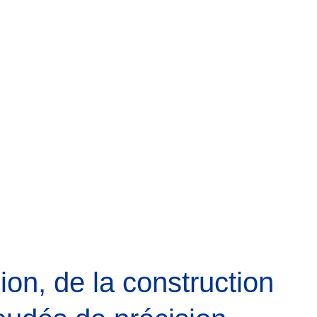
ion, de la construction