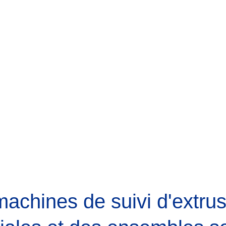
achines de suivi d'extrus