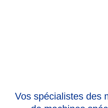
Vos spécialistes des m