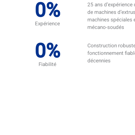
0
%
25 ans d’expérience
de machines d’extrus
machines spéciales 
Expérience
mécano-soudés
0
%
Construction robuste
fonctionnement fiab
décennies
Fiabilité