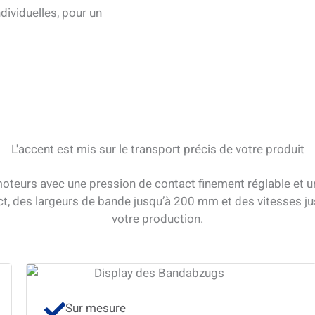
dividuelles, pour un
L'accent est mis sur le transport précis de votre produit
oteurs avec une pression de contact finement réglable et u
t, des largeurs de bande jusqu’à 200 mm et des vitesses jus
votre production.
Sur mesure