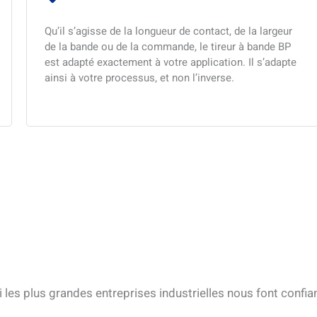
Qu’il s’agisse de la longueur de contact, de la largeur
de la bande ou de la commande, le tireur à bande BP
est adapté exactement à votre application. Il s’adapte
ainsi à votre processus, et non l’inverse.
 les plus grandes entreprises industrielles nous font confia