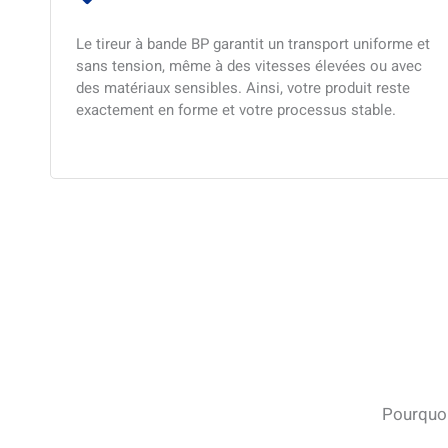
Le tireur à bande BP garantit un transport uniforme et
sans tension, même à des vitesses élevées ou avec
des matériaux sensibles. Ainsi, votre produit reste
exactement en forme et votre processus stable.
Pourquoi