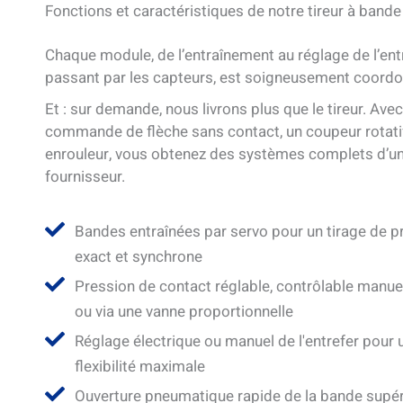
Fonctions et caractéristiques de notre tireur à band
Chaque module, de l’entraînement au réglage de l’ent
passant par les capteurs, est soigneusement coordo
Et : sur demande, nous livrons plus que le tireur. Ave
commande de flèche sans contact, un coupeur rotati
enrouleur, vous obtenez des systèmes complets d’un
fournisseur.
Bandes entraînées par servo pour un tirage de p
exact et synchrone
Pression de contact réglable, contrôlable manu
ou via une vanne proportionnelle
Réglage électrique ou manuel de l'entrefer pour 
flexibilité maximale
Ouverture pneumatique rapide de la bande supér