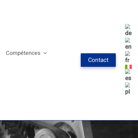
Compétences
Contact