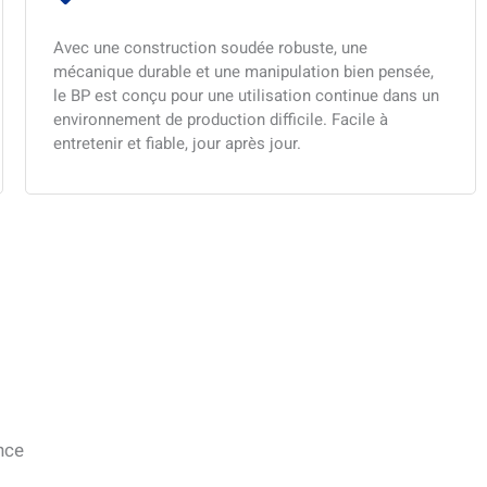
Avec une construction soudée robuste, une
mécanique durable et une manipulation bien pensée,
le BP est conçu pour une utilisation continue dans un
environnement de production difficile. Facile à
entretenir et fiable, jour après jour.
nce