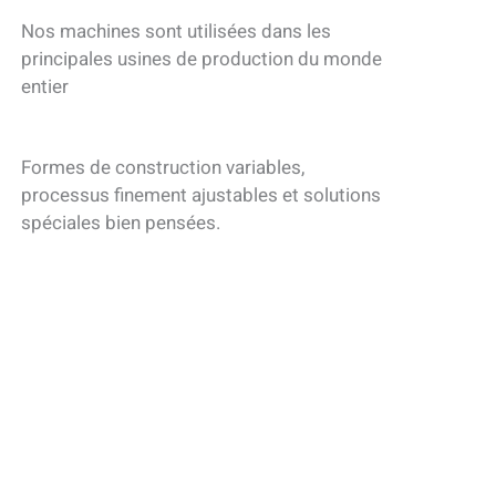
Nos machines sont utilisées dans les
principales usines de production du monde
entier
Formes de construction variables,
processus finement ajustables et solutions
spéciales bien pensées.