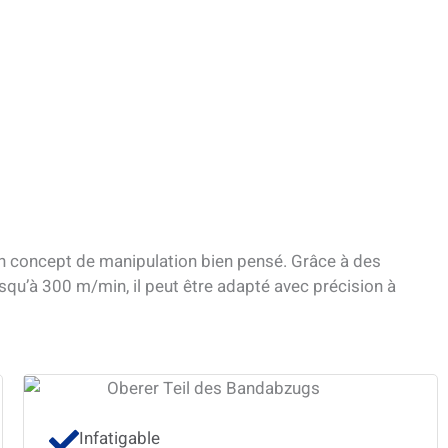
n concept de manipulation bien pensé. Grâce à des
qu’à 300 m/min, il peut être adapté avec précision à
Infatigable