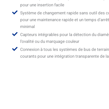
pour une insertion facile
Système de changement rapide sans outil des c
pour une maintenance rapide et un temps d'arrê
minimal
Capteurs intégrables pour la détection du diamèt
l'ovalité ou du marquage couleur
Connexion à tous les systèmes de bus de terrain
courants pour une intégration transparente de la