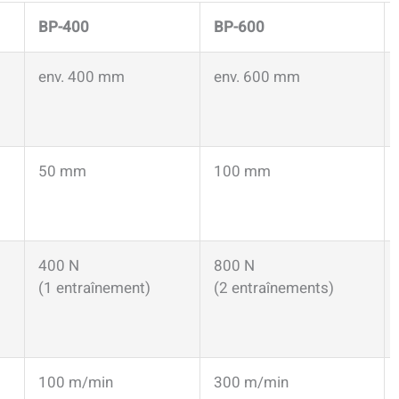
BP-400
BP-600
env. 400 mm
env. 600 mm
50 mm
100 mm
400 N
800 N
(1 entraînement)
(2 entraînements)
100 m/min
300 m/min