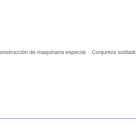
onstrucción de maquinaria especial
Conjuntos soldad