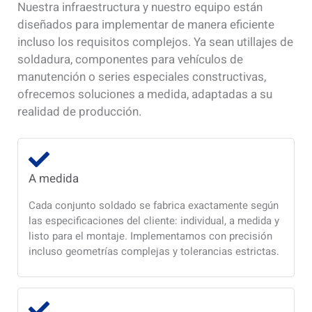
Nuestra infraestructura y nuestro equipo están
diseñados para implementar de manera eficiente
incluso los requisitos complejos. Ya sean utillajes de
soldadura, componentes para vehículos de
manutención o series especiales constructivas,
ofrecemos soluciones a medida, adaptadas a su
realidad de producción.
A medida
Cada conjunto soldado se fabrica exactamente según
las especificaciones del cliente: individual, a medida y
listo para el montaje. Implementamos con precisión
incluso geometrías complejas y tolerancias estrictas.