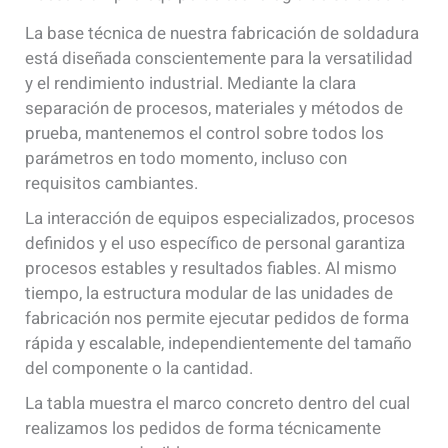
La base técnica de nuestra fabricación de soldadura
está diseñada conscientemente para la versatilidad
y el rendimiento industrial. Mediante la clara
separación de procesos, materiales y métodos de
prueba, mantenemos el control sobre todos los
parámetros en todo momento, incluso con
requisitos cambiantes.
La interacción de equipos especializados, procesos
definidos y el uso específico de personal garantiza
procesos estables y resultados fiables. Al mismo
tiempo, la estructura modular de las unidades de
fabricación nos permite ejecutar pedidos de forma
rápida y escalable, independientemente del tamaño
del componente o la cantidad.
La tabla muestra el marco concreto dentro del cual
realizamos los pedidos de forma técnicamente