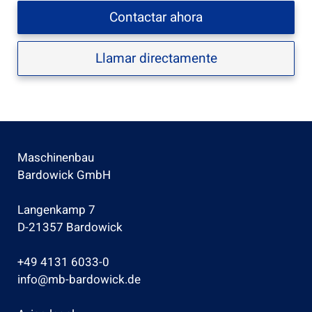
Contactar ahora
Llamar directamente
Maschinenbau
Bardowick GmbH
Langenkamp 7
D-21357 Bardowick
+49 4131 6033-0
info@mb-bardowick.de