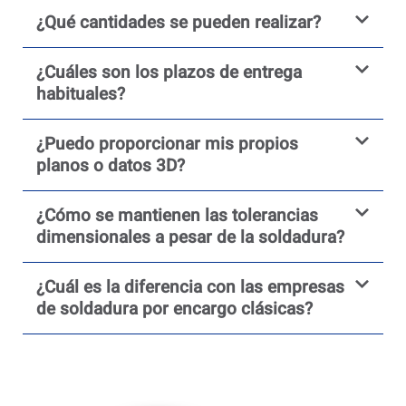
¿Qué cantidades se pueden realizar?
¿Cuáles son los plazos de entrega
habituales?
¿Puedo proporcionar mis propios
planos o datos 3D?
¿Cómo se mantienen las tolerancias
dimensionales a pesar de la soldadura?
¿Cuál es la diferencia con las empresas
de soldadura por encargo clásicas?