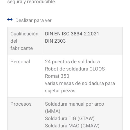
segura y reproducible.
Deslizar para ver
Cualificación
DIN EN ISO 3834-2:2021
del
DIN 2303
fabricante
Personal
24 puestos de soldadura
Robot de soldadura CLOOS
Romat 350
varias mesas de soldadura para
sujetar piezas
Procesos
Soldadura manual por arco
(MMA)
Soldadura TIG (GTAW)
Soldadura MAG (GMAW)