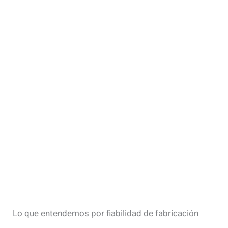
Lo que entendemos por fiabilidad de fabricación