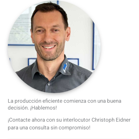
La producción eficiente comienza con una buena
decisión. ¡Hablemos!
¡Contacte ahora con su interlocutor Christoph Eidner
para una consulta sin compromiso!