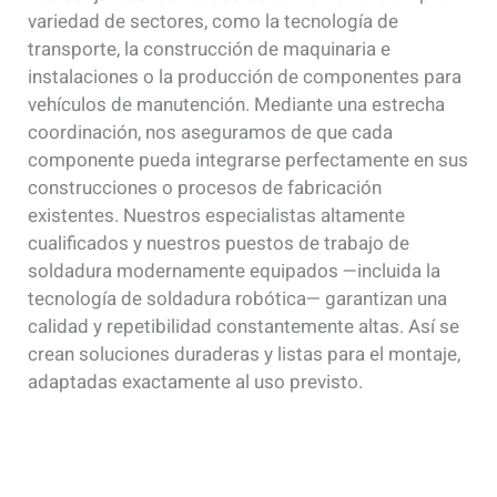
variedad de sectores, como la tecnología de
transporte, la construcción de maquinaria e
instalaciones o la producción de componentes para
vehículos de manutención. Mediante una estrecha
coordinación, nos aseguramos de que cada
componente pueda integrarse perfectamente en sus
construcciones o procesos de fabricación
existentes. Nuestros especialistas altamente
cualificados y nuestros puestos de trabajo de
soldadura modernamente equipados —incluida la
tecnología de soldadura robótica— garantizan una
calidad y repetibilidad constantemente altas. Así se
crean soluciones duraderas y listas para el montaje,
adaptadas exactamente al uso previsto.