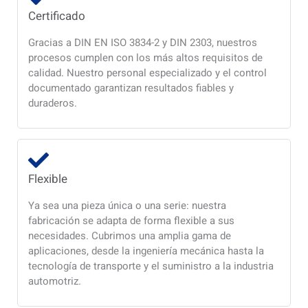
Certificado
Gracias a DIN EN ISO 3834-2 y DIN 2303, nuestros
procesos cumplen con los más altos requisitos de
calidad. Nuestro personal especializado y el control
documentado garantizan resultados fiables y
duraderos.
Flexible
Ya sea una pieza única o una serie: nuestra
fabricación se adapta de forma flexible a sus
necesidades. Cubrimos una amplia gama de
aplicaciones, desde la ingeniería mecánica hasta la
tecnología de transporte y el suministro a la industria
automotriz.