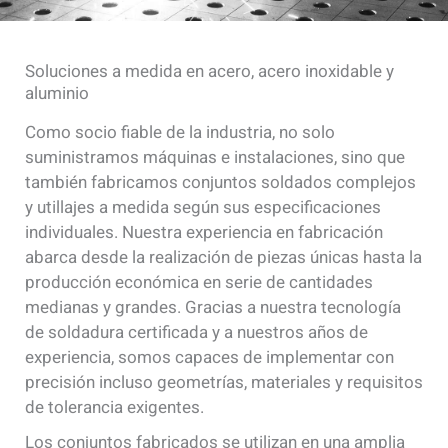
Soluciones a medida en acero, acero inoxidable y
aluminio
Como socio fiable de la industria, no solo
suministramos máquinas e instalaciones, sino que
también fabricamos conjuntos soldados complejos
y utillajes a medida según sus especificaciones
individuales. Nuestra experiencia en fabricación
abarca desde la realización de piezas únicas hasta la
producción económica en serie de cantidades
medianas y grandes. Gracias a nuestra tecnología
de soldadura certificada y a nuestros años de
experiencia, somos capaces de implementar con
precisión incluso geometrías, materiales y requisitos
de tolerancia exigentes.
Los conjuntos fabricados se utilizan en una amplia