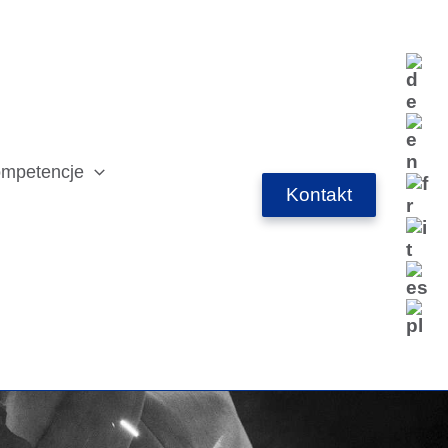
mpetencje
Kontakt