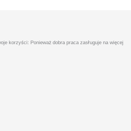
oje korzyści: Ponieważ dobra praca zasługuje na więcej