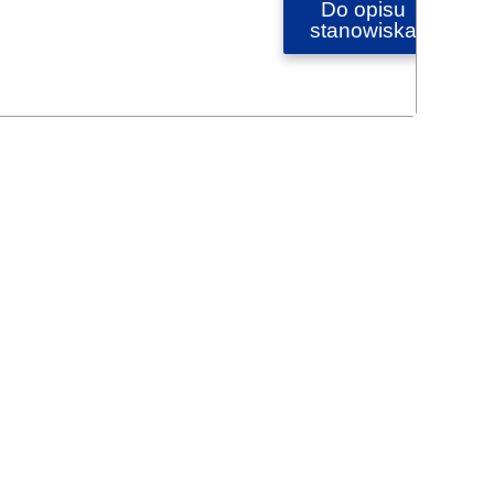
Do opisu
stanowiska