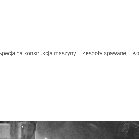
Specjalna konstrukcja maszyny
Zespoły spawane
Ko