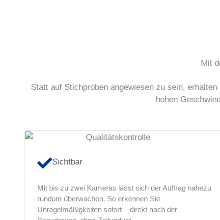
Mit d
Statt auf Stichproben angewiesen zu sein, erhalten
hohen Geschwindig
Sichtbar
Mit bis zu zwei Kameras lässt sich der Auftrag nahezu
rundum überwachen. So erkennen Sie
Unregelmäßigkeiten sofort – direkt nach der