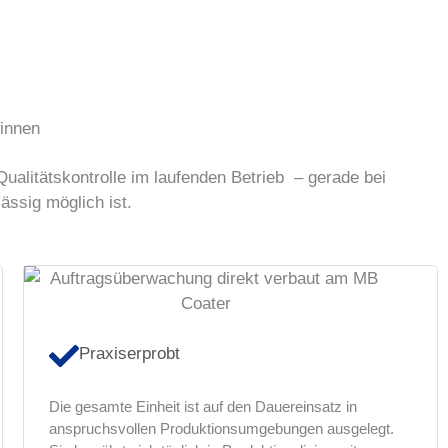
winnen
ualitätskontrolle im laufenden Betrieb – gerade bei
ässig möglich ist.
Praxiserprobt
Die gesamte Einheit ist auf den Dauereinsatz in
anspruchsvollen Produktionsumgebungen ausgelegt.