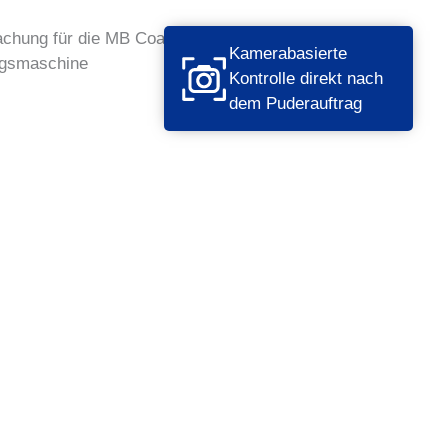
Kamerabasierte
Kontrolle direkt nach
dem Puderauftrag