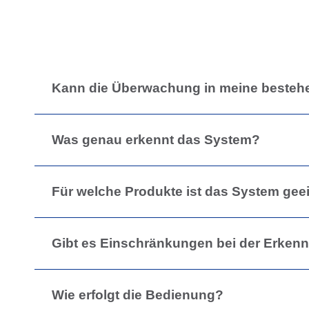
Kann die Überwachung in meine bestehen
Was genau erkennt das System?
Für welche Produkte ist das System gee
Gibt es Einschränkungen bei der Erken
Wie erfolgt die Bedienung?