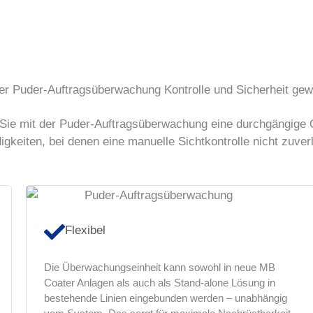
er Puder-Auftragsüberwachung Kontrolle und Sicherheit ge
 Sie mit der Puder-Auftragsüberwachung eine durchgängige Q
keiten, bei denen eine manuelle Sichtkontrolle nicht zuverl
Flexibel
Die Überwachungseinheit kann sowohl in neue MB
Coater Anlagen als auch als Stand-alone Lösung in
bestehende Linien eingebunden werden – unabhängig