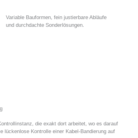
Variable Bauformen, fein justierbare Abläufe
und durchdachte Sonderlösungen.
g
rollinstanz, die exakt dort arbeitet, wo es darauf
 lückenlose Kontrolle einer Kabel-Bandierung auf