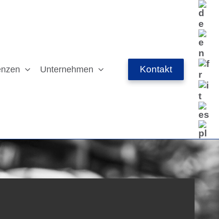
Kontakt
enzen
Unternehmen