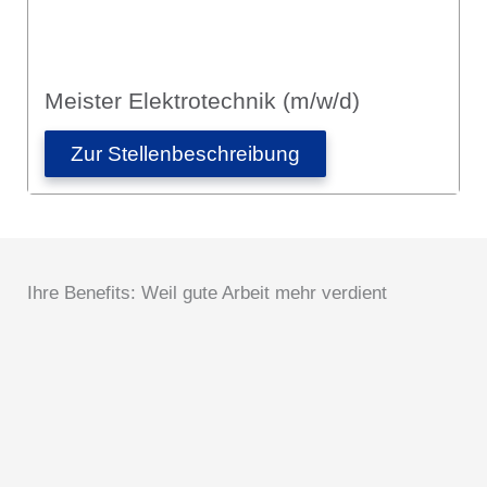
Meister Elektrotechnik (m/w/d)
Zur Stellen­­beschreibung
Ihre Benefits: Weil gute Arbeit mehr verdient