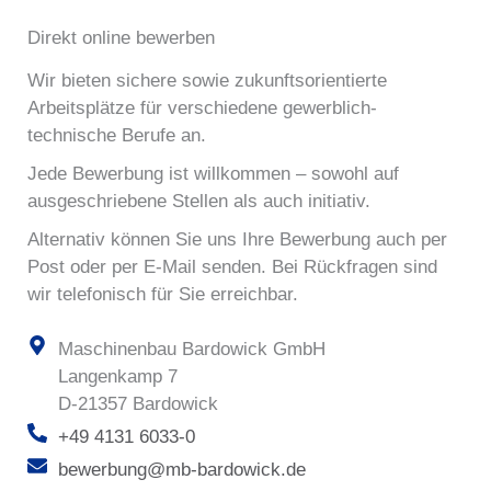
Direkt online bewerben
Wir bieten sichere sowie zukunftsorientierte
Arbeitsplätze für verschiedene gewerblich-
technische Berufe an.
Jede Bewerbung ist willkommen – sowohl auf
ausgeschriebene Stellen als auch initiativ.
Alternativ können Sie uns Ihre Bewerbung auch per
Post oder per E-Mail senden. Bei Rückfragen sind
wir telefonisch für Sie erreichbar.
Maschinenbau Bardowick GmbH
Langenkamp 7
D-21357 Bardowick
+49 4131 6033-0
bewerbung@mb-bardowick.de