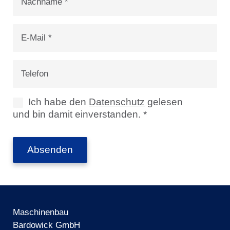
*
E-
Mail
*
Telefon
Datenschutz
Ich habe den
Datenschutz
gelesen
und bin damit einverstanden. *
*
Maschinenbau
Bardowick GmbH