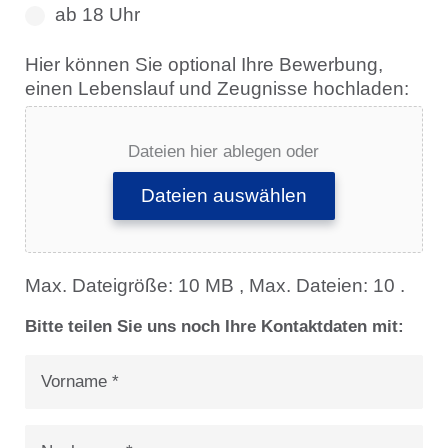
ab 18 Uhr
Hier können Sie optional Ihre Bewerbung,
einen Lebenslauf und Zeugnisse hochladen:
Dateien hier ablegen oder
Dateien auswählen
Max. Dateigröße: 10 MB , Max. Dateien: 10 .
Bitte teilen Sie uns noch Ihre Kontaktdaten mit:
Vorname
*
Nachname