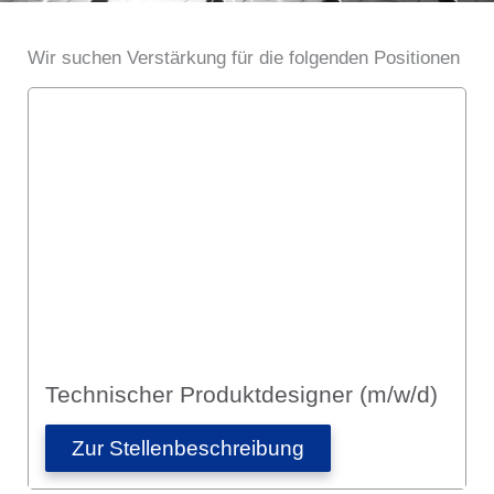
Wir suchen Verstärkung für die folgenden Positionen
Technischer Produktdesigner (m/w/d)
Zur Stellen­­beschreibung