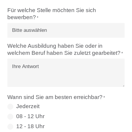
Für welche Stelle möchten Sie sich
bewerben?
*
Welche Ausbildung haben Sie oder in
welchem Beruf haben Sie zuletzt gearbeitet?
*
Wann sind Sie am besten erreichbar?
*
Jederzeit
08 - 12 Uhr
12 - 18 Uhr