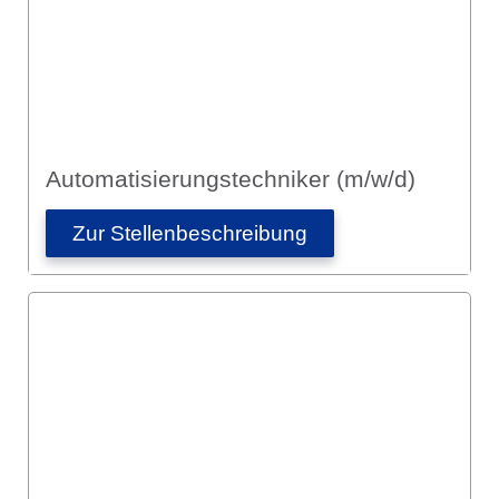
Automatisierungs­techniker (m/w/d)
Zur Stellen­­beschreibung