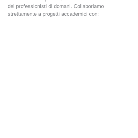
dei professionisti di domani. Collaboriamo
strettamente a progetti accademici con: