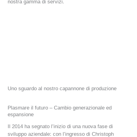
nostra gamma di servizi.
Uno sguardo al nostro capannone di produzione
Plasmare il futuro – Cambio generazionale ed
espansione
Il 2014 ha segnato l’inizio di una nuova fase di
sviluppo aziendale: con l’ingresso di Christoph