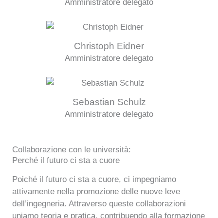
Amministratore delegato
Christoph Eidner
Amministratore delegato
Sebastian Schulz
Amministratore delegato
Collaborazione con le università:
Perché il futuro ci sta a cuore
Poiché il futuro ci sta a cuore, ci impegniamo
attivamente nella promozione delle nuove leve
dell’ingegneria. Attraverso queste collaborazioni
uniamo teoria e pratica, contribuendo alla formazione