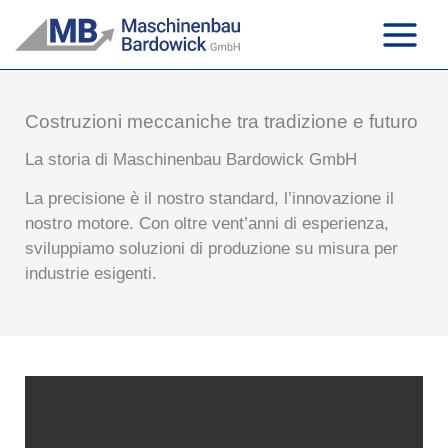
Vai
al
contenuto
Costruzioni meccaniche tra tradizione e futuro
La storia di Maschinenbau Bardowick GmbH
La precisione è il nostro standard, l’innovazione il
nostro motore. Con oltre vent’anni di esperienza,
sviluppiamo soluzioni di produzione su misura per
industrie esigenti.