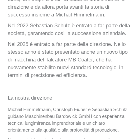
direzione e da allora porta avanti la storia di
successo insieme a Michail Himmelmann.
Nel 2022 Sebastian Schulz è entrato a far parte della
società, garantendo così la successione aziendale.
Nel 2025 è entrato a far parte della direzione. Nello
stesso anno è stato presentato anche un nuovo tipo
di macchina del Talcatore MB Coater, che ha
nuovamente stabilito nuovi standard tecnologici in
termini di precisione ed efficienza.
La nostra direzione
Michail Himmelmann, Christoph Eidner e Sebastian Schulz
guidano Maschinenbau Bardowick GmbH con esperienza
tecnica, lungimiranza imprenditoriale e un chiaro
orientamento alla qualità e alla profondità di produzione.