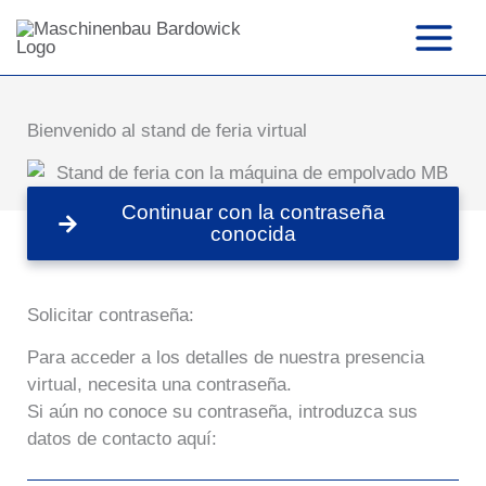
Ir
al
contenido
Bienvenido al stand de feria virtual
Continuar con la contraseña
conocida
Solicitar contraseña:
Para acceder a los detalles de nuestra presencia
virtual, necesita una contraseña.
Si aún no conoce su contraseña, introduzca sus
datos de contacto aquí: