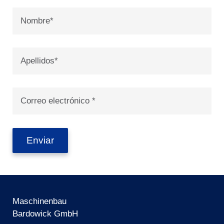
Nombre
*
Apellidos
*
Correo
electrónico
*
Maschinenbau
Bardowick GmbH